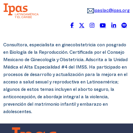
ipaslac@ipas.org
Consultora, especialista en ginecobstetricia con posgrado
en Biología de la Reproducción. Certificada por el Consejo
Mexicano de Ginecología y Obstetricia. Adscrita a la Unidad
Médica el Alta Especialidad #4 del IMSS. Ha participado en
procesos de desarrollo y actualización para la mejora en el
acceso a salud sexual y reproductiva en Latinoamérica;
algunos de estos temas incluyen el aborto seguro, la
anticoncepción, de abordaje integral a la violencia,
prevención del matrimonio infantil y embarazo en
adolescentes.