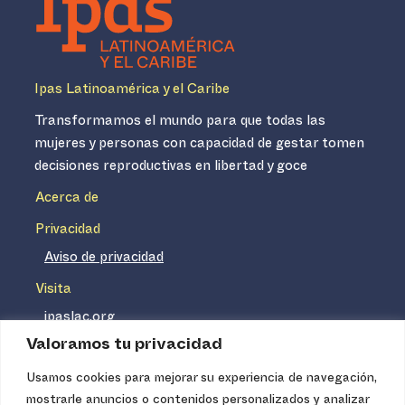
Ipas Latinoamérica y el Caribe
Transformamos el mundo para que todas las
mujeres y personas con capacidad de gestar tomen
decisiones reproductivas en libertad y goce
Acerca de
Privacidad
Aviso de privacidad
Visita
ipaslac.org
Valoramos tu privacidad
ipasmexico.org
Usamos cookies para mejorar su experiencia de navegación,
mostrarle anuncios o contenidos personalizados y analizar