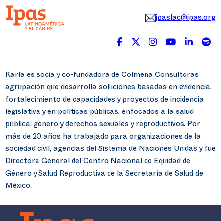
ipaslac@ipas.org
Karla es socia y co-fundadora de Colmena Consultoras
agrupación que desarrolla soluciones basadas en evidencia,
fortalecimiento de capacidades y proyectos de incidencia
legislativa y en políticas públicas, enfocados a la salud
pública, género y derechos sexuales y reproductivos. Por
más de 20 años ha trabajado para organizaciones de la
sociedad civil, agencias del Sistema de Naciones Unidas y fue
Directora General del Centro Nacional de Equidad de
Género y Salud Reproductiva de la Secretaría de Salud de
México.