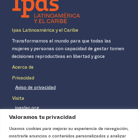
Ipas Latinoamérica y el Caribe
Transformamos el mundo para que todas las
mujeres y personas con capacidad de gestar tomen
decisiones reproductivas en libertad y goce
Acerca de
Privacidad
Aviso de privacidad
Visita
ipaslac.org
Valoramos tu privacidad
ipasmexico.org
Usamos cookies para mejorar su experiencia de navegación,
mostrarle anuncios o contenidos personalizados y analizar