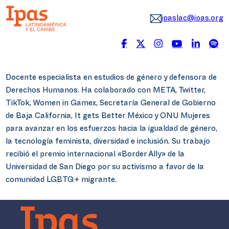
ipaslac@ipas.org
Docente especialista en estudios de género y defensora de
Derechos Humanos. Ha colaborado con META, Twitter,
TikTok, Women in Gamex, Secretaría General de Gobierno
de Baja California, It gets Better México y ONU Mujeres
para avanzar en los esfuerzos hacia la igualdad de género,
la tecnología feminista, diversidad e inclusión. Su trabajo
recibió el premio internacional «Border Ally» de la
Universidad de San Diego por su activismo a favor de la
comunidad LGBTQ+ migrante.