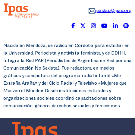
ipaslac@ipas.org
Nacida en Mendoza, se radicó en Córdoba para estudiar en
la Universidad. Periodista y activista feminista y de DDHH.
Integra la Red PAR (Periodistas de Argentina en Red por una
Comunicación No Sexista). Fue redactora en medios
gráficos y conductora del programa radial infantil «Me
Extraña Araña» y del Ciclo Radial y Televisivo «Mujeres que
Mueven el Mundo». Desde instituciones estatales y
organizaciones sociales coordinó capacitaciones sobre
comunicación, género, derechos sexuales y feminismos.