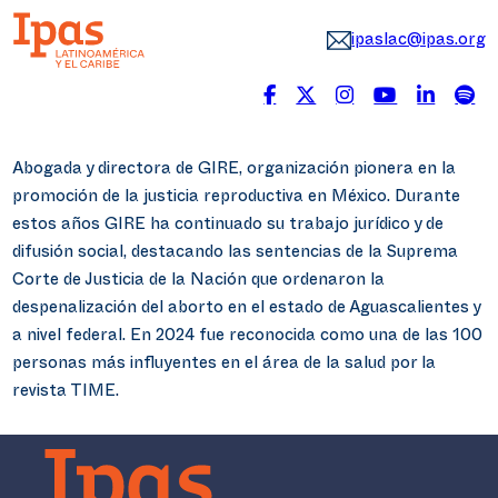
ipaslac@ipas.org
Abogada y directora de GIRE, organización pionera en la
promoción de la justicia reproductiva en México. Durante
estos años GIRE ha continuado su trabajo jurídico y de
difusión social, destacando las sentencias de la Suprema
Corte de Justicia de la Nación que ordenaron la
despenalización del aborto en el estado de Aguascalientes y
a nivel federal. En 2024 fue reconocida como una de las 100
personas más influyentes en el área de la salud por la
revista TIME.