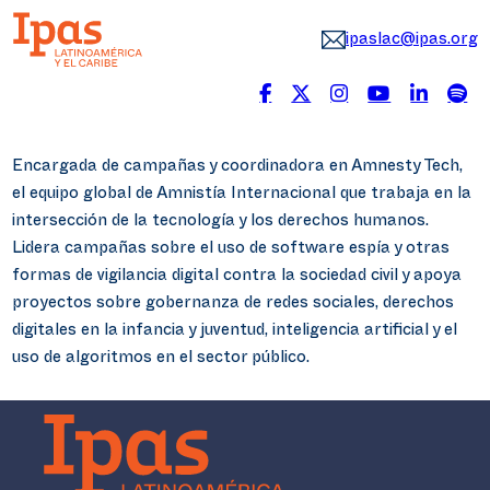
ipaslac@ipas.org
Encargada de campañas y coordinadora en Amnesty Tech,
el equipo global de Amnistía Internacional que trabaja en la
intersección de la tecnología y los derechos humanos.
Lidera campañas sobre el uso de software espía y otras
formas de vigilancia digital contra la sociedad civil y apoya
proyectos sobre gobernanza de redes sociales, derechos
digitales en la infancia y juventud, inteligencia artificial y el
uso de algoritmos en el sector público.