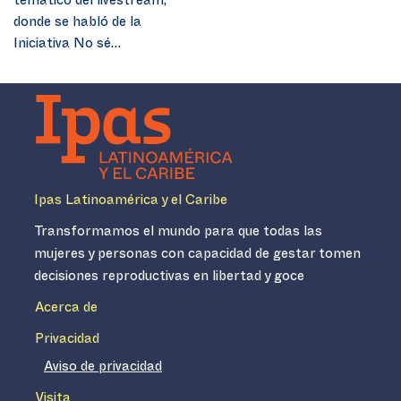
temático del livestream,
donde se habló de la
Iniciativa No sé…
Ipas Latinoamérica y el Caribe
Transformamos el mundo para que todas las
mujeres y personas con capacidad de gestar tomen
decisiones reproductivas en libertad y goce
Acerca de
Privacidad
Aviso de privacidad
Visita