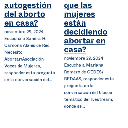
autogestión
que las
del aborto
mujeres
en casa?
están
noviembre 29, 2024
decidiendo
Escucha a Sandra H.
abortar en
Cardona Alanis de Red
casa?
Necesito
noviembre 29, 2024
Abortar/Asociación
Escucha a Mariana
Voces de Mujeres,
Romero de CEDES/
responder esta pregunta
REDAAS, responder esta
en la conversación del…
pregunta en la
conversación del bloque
temático del livestream,
donde se…