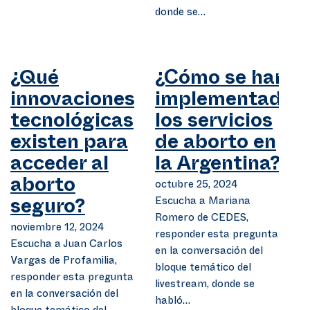
donde se…
¿Qué
¿Cómo se han
innovaciones
implementado
tecnológicas
los servicios
existen para
de aborto en
acceder al
la Argentina?
aborto
octubre 25, 2024
Escucha a Mariana
seguro?
Romero de CEDES,
noviembre 12, 2024
responder esta pregunta
Escucha a Juan Carlos
en la conversación del
Vargas de Profamilia,
bloque temático del
responder esta pregunta
livestream, donde se
en la conversación del
habló…