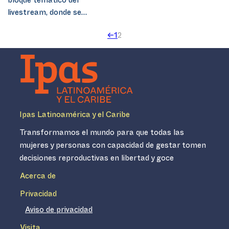
bloque temático del
livestream, donde se…
←
1
2
Ipas Latinoamérica y el Caribe
Transformamos el mundo para que todas las
mujeres y personas con capacidad de gestar tomen
decisiones reproductivas en libertad y goce
Acerca de
Privacidad
Aviso de privacidad
Visita