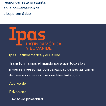
responder esta pregunta
en la conversación del
bloque temático…
Ipas Latinoamérica y el Caribe
Transformamos el mundo para que todas las
mujeres y personas con capacidad de gestar tomen
decisiones reproductivas en libertad y goce
Acerca de
Privacidad
Aviso de privacidad