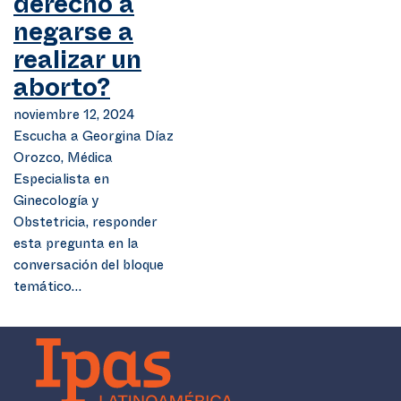
derecho a
negarse a
realizar un
aborto?
noviembre 12, 2024
Escucha a Georgina Díaz
Orozco, Médica
Especialista en
Ginecología y
Obstetricia, responder
esta pregunta en la
conversación del bloque
temático…