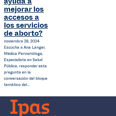
ayuda a
mejorar los
accesos a
los servicios
de aborto?
noviembre 28, 2024
Escucha a Ana Langer,
Médica Perinatóloga,
Especialista en Salud
Pública, responder esta
pregunta en la
conversación del bloque
temático del…