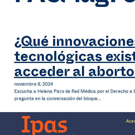
¿Qué innovacione
tecnológicas exis
acceder al aborto
noviembre 8, 2024
Escucha a Helena Paro de Red Médica por el Derecho a D
pregunta en la conversación del bloque…
Ace