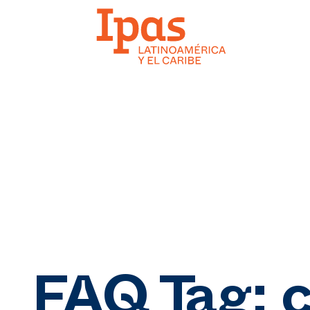
FAQ Tag: