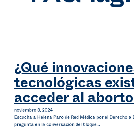
¿Qué innovacione
tecnológicas exis
acceder al aborto
noviembre 8, 2024
Escucha a Helena Paro de Red Médica por el Derecho a D
pregunta en la conversación del bloque…