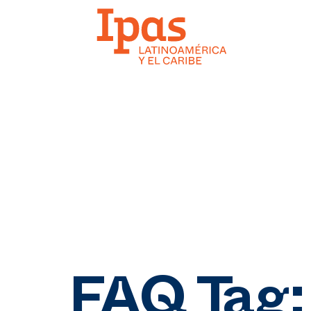
FAQ Tag