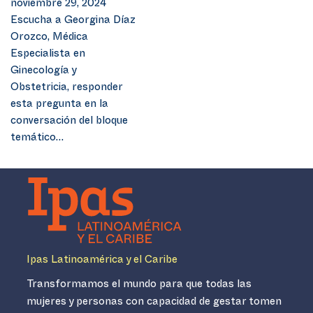
noviembre 29, 2024
Escucha a Georgina Díaz
Orozco, Médica
Especialista en
Ginecología y
Obstetricia, responder
esta pregunta en la
conversación del bloque
temático…
Ipas Latinoamérica y el Caribe
Transformamos el mundo para que todas las
mujeres y personas con capacidad de gestar tomen