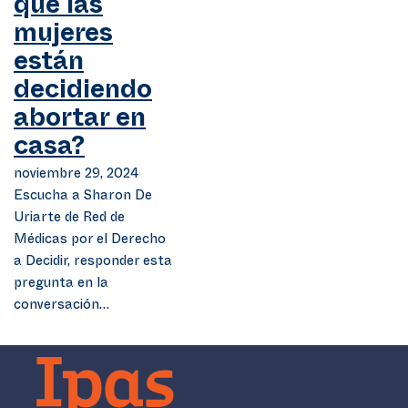
que las
mujeres
están
decidiendo
abortar en
casa?
noviembre 29, 2024
Escucha a Sharon De
Uriarte de Red de
Médicas por el Derecho
a Decidir, responder esta
pregunta en la
conversación…