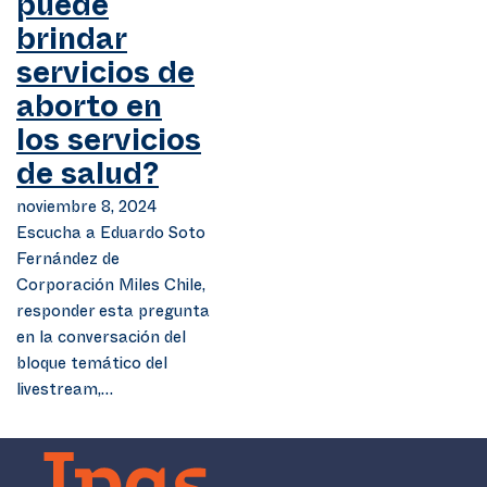
puede
brindar
servicios de
aborto en
los servicios
de salud?
noviembre 8, 2024
Escucha a Eduardo Soto
Fernández de
Corporación Miles Chile,
responder esta pregunta
en la conversación del
bloque temático del
livestream,…