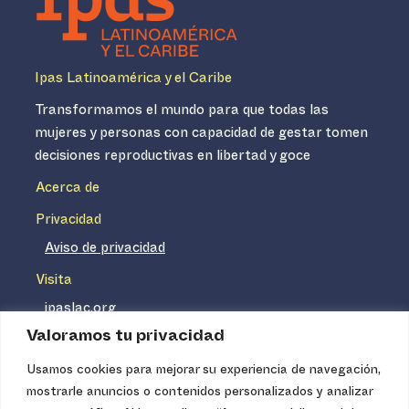
Ipas Latinoamérica y el Caribe
Transformamos el mundo para que todas las
mujeres y personas con capacidad de gestar tomen
decisiones reproductivas en libertad y goce
Acerca de
Privacidad
Aviso de privacidad
Visita
ipaslac.org
Valoramos tu privacidad
ipasmexico.org
Usamos cookies para mejorar su experiencia de navegación,
mostrarle anuncios o contenidos personalizados y analizar
Ipas no es un distribuidor de insumos médicos. Nuestros