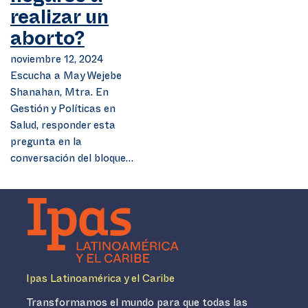
realizar un
aborto?
noviembre 12, 2024
Escucha a May Wejebe
Shanahan, Mtra. En
Gestión y Políticas en
Salud, responder esta
pregunta en la
conversación del bloque…
Ipas Latinoamérica y el Caribe
Transformamos el mundo para que todas las