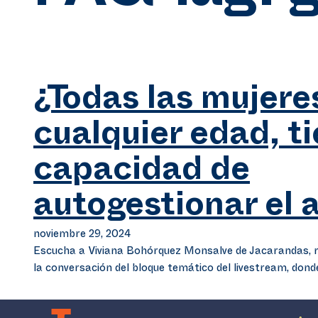
¿Todas las mujere
cualquier edad, t
capacidad de
autogestionar el 
noviembre 29, 2024
Escucha a Viviana Bohórquez Monsalve de Jacarandas, 
la conversación del bloque temático del livestream, don