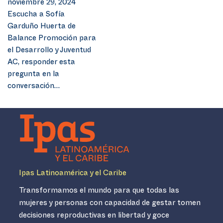
noviembre 29, 2024
Escucha a Sofía
Garduño Huerta de
Balance Promoción para
el Desarrollo y Juventud
AC, responder esta
pregunta en la
conversación…
Ipas Latinoamérica y el Caribe
Transformamos el mundo para que todas las
mujeres y personas con capacidad de gestar tomen
decisiones reproductivas en libertad y goce