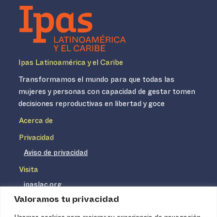
Ipas Latinoamérica y el Caribe
Transformamos el mundo para que todas las
mujeres y personas con capacidad de gestar tomen
decisiones reproductivas en libertad y goce
Acerca de
Privacidad
Aviso de privacidad
Visita
ipaslac.org
Valoramos tu privacidad
ipasmexico.org