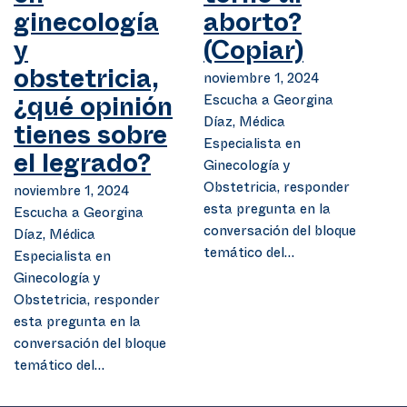
ginecología
aborto?
y
(Copiar)
obstetricia,
noviembre 1, 2024
Escucha a Georgina
¿qué opinión
Díaz, Médica
tienes sobre
Especialista en
el legrado?
Ginecología y
Obstetricia, responder
noviembre 1, 2024
esta pregunta en la
Escucha a Georgina
conversación del bloque
Díaz, Médica
temático del…
Especialista en
Ginecología y
Obstetricia, responder
esta pregunta en la
conversación del bloque
temático del…