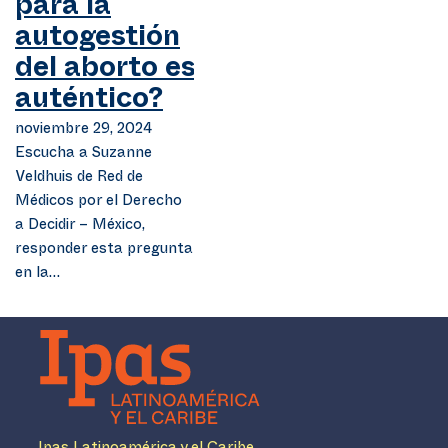
para la
autogestión
del aborto es
auténtico?
noviembre 29, 2024
Escucha a Suzanne
Veldhuis de Red de
Médicos por el Derecho
a Decidir – México,
responder esta pregunta
en la…