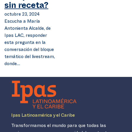
sin receta?
octubre 23, 2024
Escucha a María
Antonienta Alcalde, de
Ipas LAC, responder
esta pregunta en la
conversación del bloque
temático del livestream,
donde…
Ipas Latinoamérica y el Caribe
Transformamos el mundo para que todas las