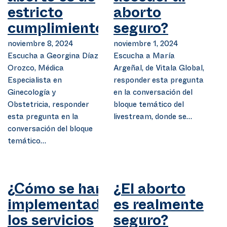
estricto
aborto
cumplimiento?
seguro?
noviembre 8, 2024
noviembre 1, 2024
Escucha a Georgina Díaz
Escucha a María
Orozco, Médica
Argeñal, de Vitala Global,
Especialista en
responder esta pregunta
Ginecología y
en la conversación del
Obstetricia, responder
bloque temático del
esta pregunta en la
livestream, donde se…
conversación del bloque
temático…
¿Cómo se han
¿El aborto
implementado
es realmente
los servicios
seguro?