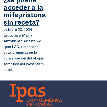
¿se puede
acceder a la
mifepristona
sin receta?
octubre 23, 2024
Escucha a María
Antonienta Alcalde, de
Ipas LAC, responder
esta pregunta en la
conversación del bloque
temático del livestream,
donde…