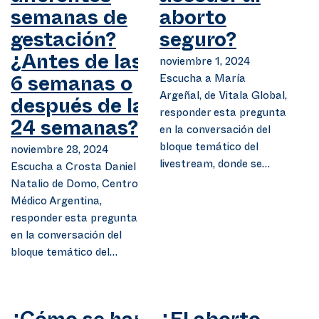
semanas de
aborto
gestación?
seguro?
¿Antes de las
noviembre 1, 2024
Escucha a María
6 semanas o
Argeñal, de Vitala Global,
después de las
responder esta pregunta
24 semanas?
en la conversación del
bloque temático del
noviembre 28, 2024
livestream, donde se…
Escucha a Crosta Daniel
Natalio de Domo, Centro
Médico Argentina,
responder esta pregunta
en la conversación del
bloque temático del…