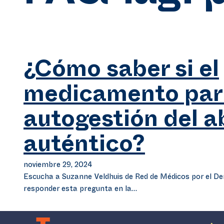
¿Cómo saber si el
medicamento par
autogestión del a
auténtico?
noviembre 29, 2024
Escucha a Suzanne Veldhuis de Red de Médicos por el Der
responder esta pregunta en la…