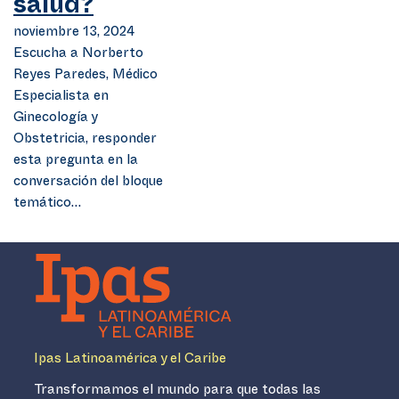
salud?
noviembre 13, 2024
Escucha a Norberto
Reyes Paredes, Médico
Especialista en
Ginecología y
Obstetricia, responder
esta pregunta en la
conversación del bloque
temático…
Ipas Latinoamérica y el Caribe
Transformamos el mundo para que todas las