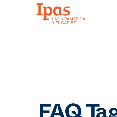
FAQ Ta