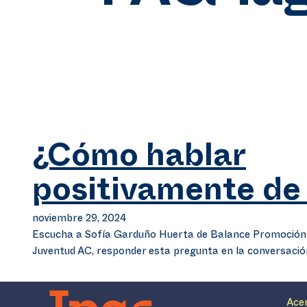
¿Cómo hablar
positivamente de
noviembre 29, 2024
Escucha a Sofía Garduño Huerta de Balance Promoción p
Juventud AC, responder esta pregunta en la conversaci
Ace