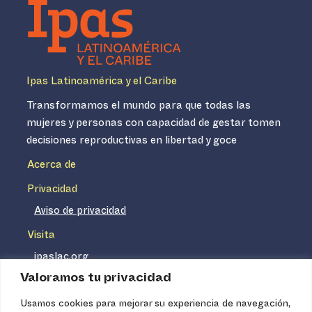
Ipas Latinoamérica y el Caribe
Transformamos el mundo para que todas las
mujeres y personas con capacidad de gestar tomen
decisiones reproductivas en libertad y goce
Acerca de
Privacidad
Aviso de privacidad
Visita
ipaslac.org
Valoramos tu privacidad
ipasmexico.org
Usamos cookies para mejorar su experiencia de navegación,