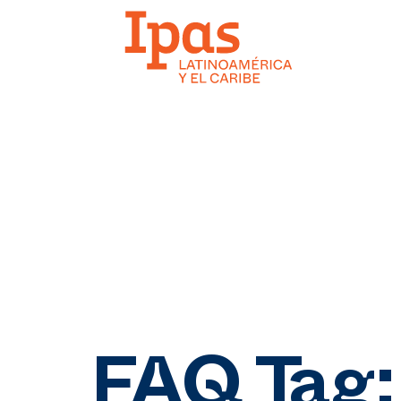
FAQ Tag