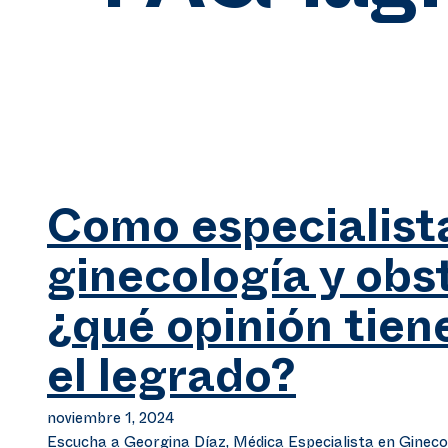
Como especialist
ginecología y obst
¿qué opinión tien
el legrado?
noviembre 1, 2024
Escucha a Georgina Díaz, Médica Especialista en Ginecol