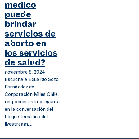
medico
puede
brindar
servicios de
aborto en
los servicios
de salud?
noviembre 8, 2024
Escucha a Eduardo Soto
Fernández de
Corporación Miles Chile,
responder esta pregunta
en la conversación del
bloque temático del
livestream,…