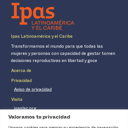
Ipas Latinoamérica y el Caribe
Transformamos el mundo para que todas las
mujeres y personas con capacidad de gestar tomen
decisiones reproductivas en libertad y goce
Acerca de
Privacidad
Aviso de privacidad
Visita
ipaslac.org
Valoramos tu privacidad
ipasmexico.org