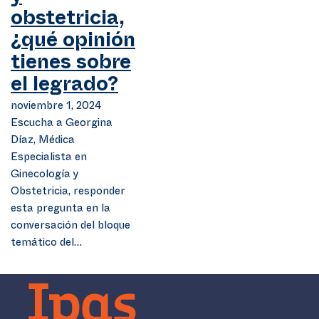
obstetricia,
¿qué opinión
tienes sobre
el legrado?
noviembre 1, 2024
Escucha a Georgina
Díaz, Médica
Especialista en
Ginecología y
Obstetricia, responder
esta pregunta en la
conversación del bloque
temático del…