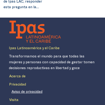
de Ipas LAC, responder
esta pregunta en la…
Ipas Latinoamérica y el Caribe
Transformamos el mundo para que todas las
mujeres y personas con capacidad de gestar tomen
decisiones reproductivas en libertad y goce
Acerca de
Privacidad
Aviso de privacidad
Visita