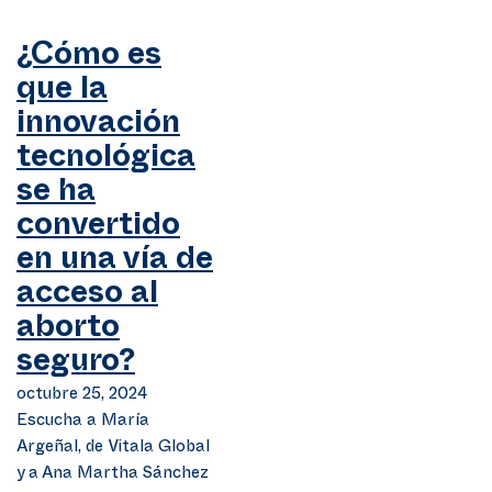
¿Cómo es
que la
innovación
tecnológica
se ha
convertido
en una vía de
acceso al
aborto
seguro?
octubre 25, 2024
Escucha a María
Argeñal, de Vitala Global
y a Ana Martha Sánchez