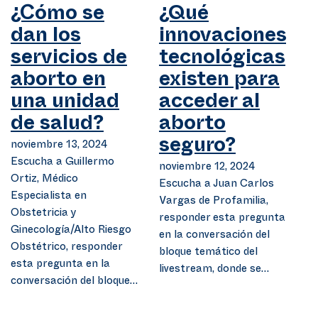
¿Cómo se
¿Qué
dan los
innovaciones
servicios de
tecnológicas
aborto en
existen para
una unidad
acceder al
de salud?
aborto
noviembre 13, 2024
seguro?
Escucha a Guillermo
noviembre 12, 2024
Ortiz, Médico
Escucha a Juan Carlos
Especialista en
Vargas de Profamilia,
Obstetricia y
responder esta pregunta
Ginecología/Alto Riesgo
en la conversación del
Obstétrico, responder
bloque temático del
esta pregunta en la
livestream, donde se…
conversación del bloque…