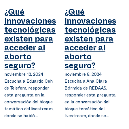
¿Qué
¿Qué
innovaciones
innovaciones
tecnológicas
tecnológicas
existen para
existen para
acceder al
acceder al
aborto
aborto
seguro?
seguro?
noviembre 12, 2024
noviembre 8, 2024
Escucha a Eduardo Ceh
Escucha a Ana Clara
de Telefem, responder
Bórmida de REDAAS,
esta pregunta en la
responder esta pregunta
conversación del bloque
en la conversación del
temático del livestream,
bloque temático del
donde se habló…
livestream, donde se…