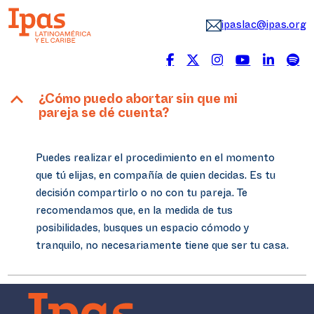
ipaslac@ipas.org
B
¿Cómo puedo abortar sin que mi
pareja se dé cuenta?
Puedes realizar el procedimiento en el momento
que tú elijas, en compañía de quien decidas. Es tu
decisión compartirlo o no con tu pareja. Te
recomendamos que, en la medida de tus
posibilidades, busques un espacio cómodo y
tranquilo, no necesariamente tiene que ser tu casa.