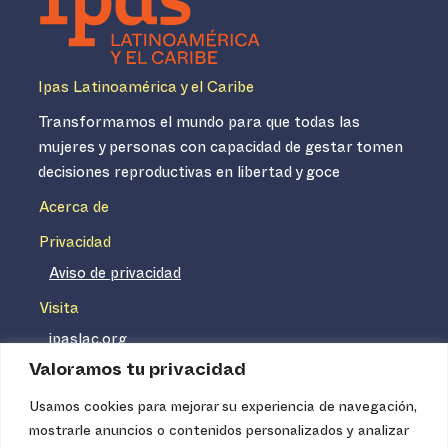
Ipas Latinoamérica y el Caribe
Transformamos el mundo para que todas las
mujeres y personas con capacidad de gestar tomen
decisiones reproductivas en libertad y goce
Acerca de
Privacidad
Aviso de privacidad
Visita
ipaslac.org
Valoramos tu privacidad
ipasmexico.org
Usamos cookies para mejorar su experiencia de navegación,
mostrarle anuncios o contenidos personalizados y analizar
Ipas no es un distribuidor de insumos médicos. Nuestros