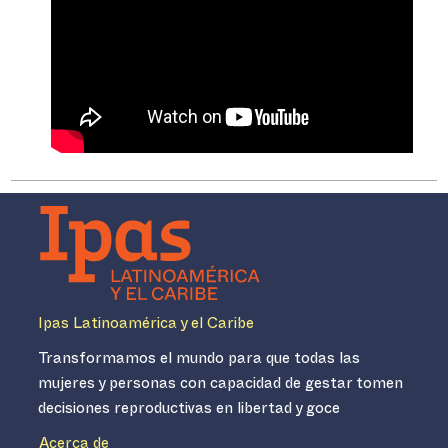
Ipas Latinoamérica y el Caribe
Transformamos el mundo para que todas las
mujeres y personas con capacidad de gestar tomen
decisiones reproductivas en libertad y goce
Acerca de