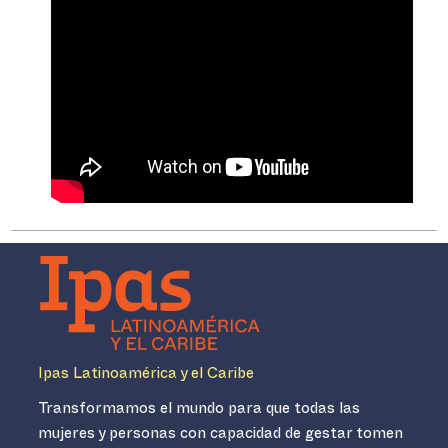
Ipas Latinoamérica y el Caribe
Transformamos el mundo para que todas las
mujeres y personas con capacidad de gestar tomen