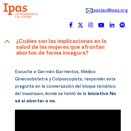
ipaslac@ipas.org
B
¿Cuáles son las implicaciones en la
salud de las mujeres que afrontan
abortos de forma insegura?
Escucha a Germán Barrientos, Médico
Ginecoobstetra y Colposcopista, responder esta
pregunta en la conversación del bloque temático
del
livestream
, donde se habló de la
Iniciativa No
sé si abortar o no
.