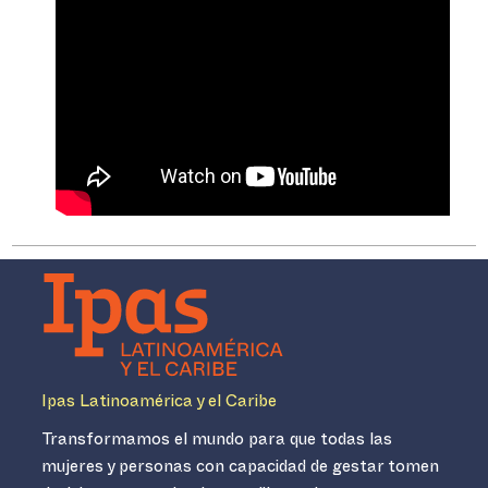
Ipas Latinoamérica y el Caribe
Transformamos el mundo para que todas las
mujeres y personas con capacidad de gestar tomen