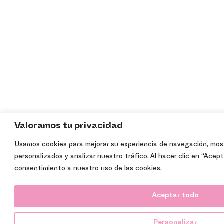
Valoramos tu privacidad
Usamos cookies para mejorar su experiencia de navegación, mos
personalizados y analizar nuestro tráfico. Al hacer clic en “Acep
consentimiento a nuestro uso de las cookies.
Aceptar todo
Personalizar