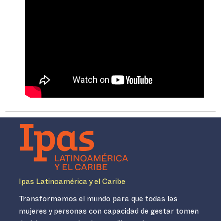
Ipas Latinoamérica y el Caribe
Transformamos el mundo para que todas las
mujeres y personas con capacidad de gestar tomen