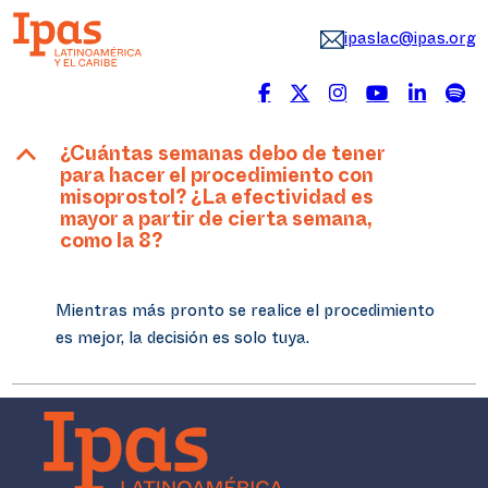
ipaslac@ipas.org
B
¿Cuántas semanas debo de tener
para hacer el procedimiento con
misoprostol? ¿La efectividad es
mayor a partir de cierta semana,
como la 8?
Mientras más pronto se realice el procedimiento
es mejor, la decisión es solo tuya.