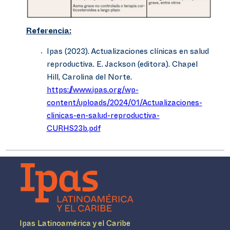
Referencia:
Ipas (2023). Actualizaciones clínicas en salud
reproductiva. E. Jackson (editora). Chapel
Hill, Carolina del Norte.
https://www.ipas.org/wp-
content/uploads/2024/01/Actualizaciones-
clinicas-en-salud-reproductiva-
CURHS23b.pdf
Ipas Latinoamérica y el Caribe