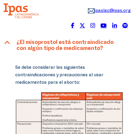
ipaslac@ipas.org
B
¿El misoprostol está contraindicado
con algún tipo de medicamento?
Se debe considerar las siguientes
contraindicaciones y precauciones al usar
medicamentos para el aborto: