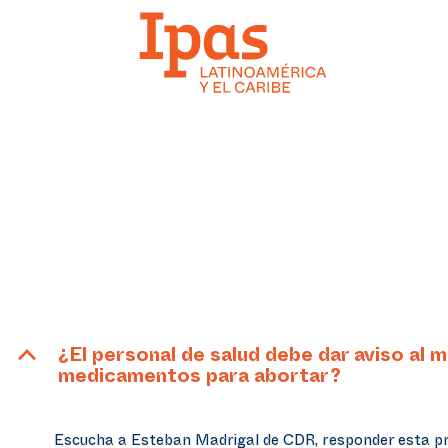
B
¿El personal de salud debe dar aviso al 
medicamentos para abortar?
Escucha a Esteban Madrigal de CDR, responder esta pr