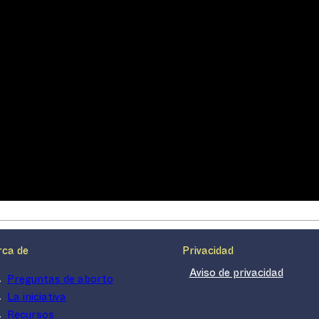
rca de
Privacidad
Aviso de privacidad
Preguntas de aborto
La iniciativa
Recursos