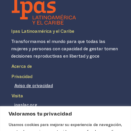
Ipas Latinoamérica y el Caribe
Transformamos el mundo para que todas las
mujeres y personas con capacidad de gestar tomen
decisiones reproductivas en libertad y goce
Acerca de
Privacidad
Aviso de privacidad
Visita
ipaslac.org
Valoramos tu privacidad
ipasmexico.org
Usamos cookies para mejorar su experiencia de navegación,