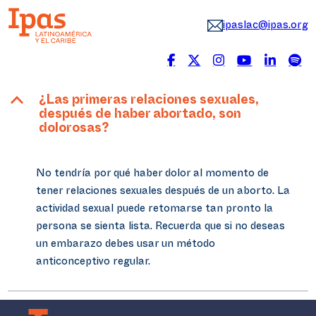
ipaslac@ipas.org
B
¿Las primeras relaciones sexuales,
después de haber abortado, son
dolorosas?
No tendría por qué haber dolor al momento de
tener relaciones sexuales después de un aborto. La
actividad sexual puede retomarse tan pronto la
persona se sienta lista. Recuerda que si no deseas
un embarazo debes usar un método
anticonceptivo regular.