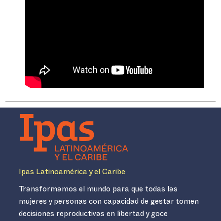
Ipas Latinoamérica y el Caribe
Transformamos el mundo para que todas las
mujeres y personas con capacidad de gestar tomen
decisiones reproductivas en libertad y goce