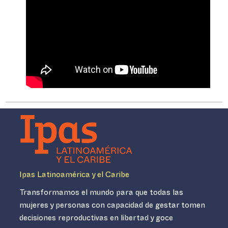
Ipas Latinoamérica y el Caribe
Transformamos el mundo para que todas las
mujeres y personas con capacidad de gestar tomen
decisiones reproductivas en libertad y goce