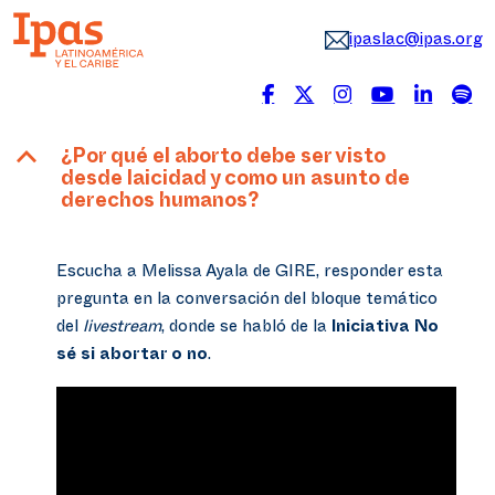
ipaslac@ipas.org
B
¿Por qué el aborto debe ser visto
desde laicidad y como un asunto de
derechos humanos?
Escucha a Melissa Ayala de GIRE, responder esta
pregunta en la conversación del bloque temático
del
livestream
, donde se habló de la
Iniciativa No
sé si abortar o no
.