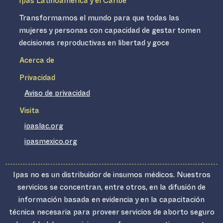
Ipas Latinoamérica y el Caribe
Transformamos el mundo para que todas las
mujeres y personas con capacidad de gestar tomen
decisiones reproductivas en libertad y goce
Acerca de
Privacidad
Aviso de privacidad
Visita
ipaslac.org
ipasmexico.org
Ipas no es un distribuidor de insumos médicos. Nuestros
servicios se concentran, entre otros, en la difusión de
información basada en evidencia y en la capacitación
técnica necesaria para proveer servicios de aborto seguro