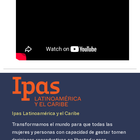
Ipas Latinoamérica y el Caribe
Transformamos el mundo para que todas las
mujeres y personas con capacidad de gestar tomen