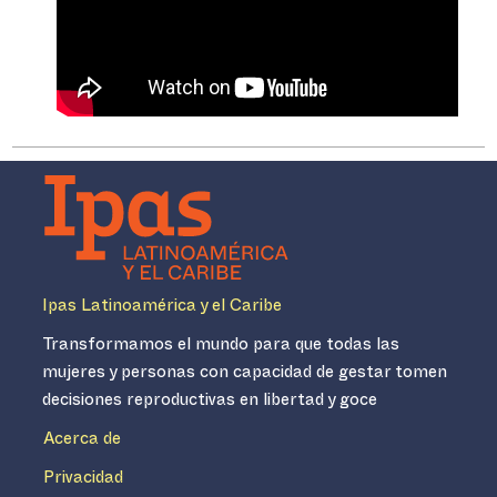
Ipas Latinoamérica y el Caribe
Transformamos el mundo para que todas las
mujeres y personas con capacidad de gestar tomen
decisiones reproductivas en libertad y goce
Acerca de
Privacidad