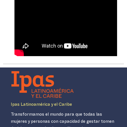
Ipas Latinoamérica y el Caribe
Transformamos el mundo para que todas las
mujeres y personas con capacidad de gestar tomen