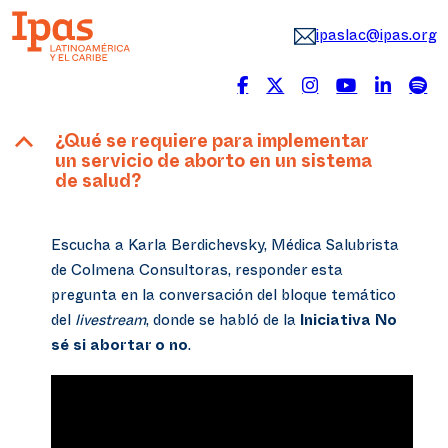
ipaslac@ipas.org
B
¿Qué se requiere para implementar
un servicio de aborto en un sistema
de salud?
Escucha a Karla Berdichevsky, Médica Salubrista
de Colmena Consultoras, responder esta
pregunta en la conversación del bloque temático
del
livestream
, donde se habló de la
Iniciativa No
sé si abortar o no
.