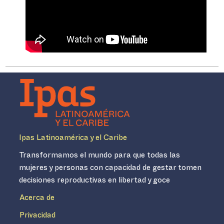
Ipas Latinoamérica y el Caribe
Transformamos el mundo para que todas las
mujeres y personas con capacidad de gestar tomen
decisiones reproductivas en libertad y goce
Acerca de
Privacidad