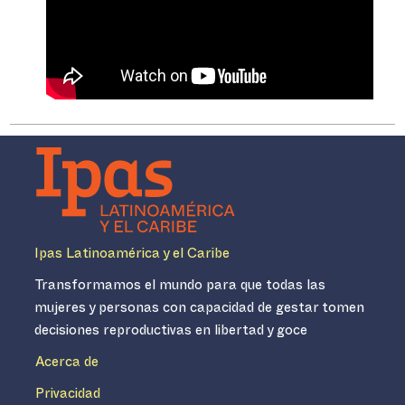
Ipas Latinoamérica y el Caribe
Transformamos el mundo para que todas las
mujeres y personas con capacidad de gestar tomen
decisiones reproductivas en libertad y goce
Acerca de
Privacidad